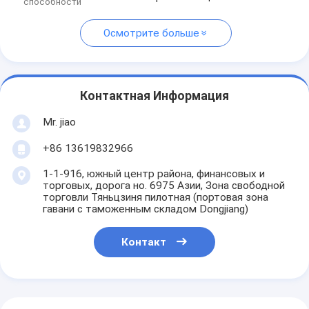
способности
Осмотрите больше
Контактная Информация
Mr. jiao
+86 13619832966
1-1-916, южный центр района, финансовых и
торговых, дорога но. 6975 Азии, Зона свободной
торговли Тяньцзиня пилотная (портовая зона
гавани с таможенным складом Dongjiang)
Контакт