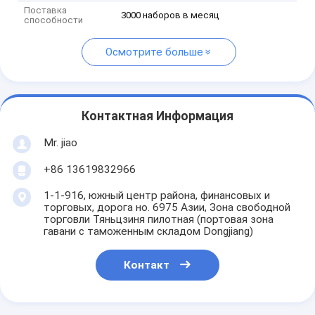
Поставка
3000 наборов в месяц
способности
Осмотрите больше
Контактная Информация
Mr. jiao
+86 13619832966
1-1-916, южный центр района, финансовых и
торговых, дорога но. 6975 Азии, Зона свободной
торговли Тяньцзиня пилотная (портовая зона
гавани с таможенным складом Dongjiang)
Контакт